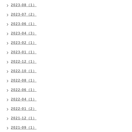
2023-08（1）
2023-07（2）
2023-06（1）
2023-04（3）
2023-02（1）
2023-01（1）
2022-12（1）
2022-10（1）
2022-08（1）
2022-06（1）
2022-04（1）
2022-01（2）
2021-12（1）
2021-09（1）