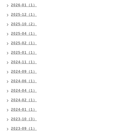
2026-01（1）
2025-12（1）
2025-10（2）
2025-04（1）
2025-02（1）
2025-01（1）
2024-11（1）
2024-09（1）
2024-06（1）
2024-04（1）
2024-02（1）
2024-01（1）
2023-10（3）
2023-09（1）