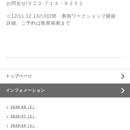
お問合せ/０２２-７１３－６２５２
☆12/11.12.13の3日間 墨画ワークショップ開催
詳細、ご予約は晩翠画廊まで
トップページ
インフォメーション
2026-08（1）
2026-07（1）
2026-04（1）