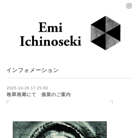
インフォメーション
2025-10-26 17:25:00
晩翠画廊にて 個展のご案内