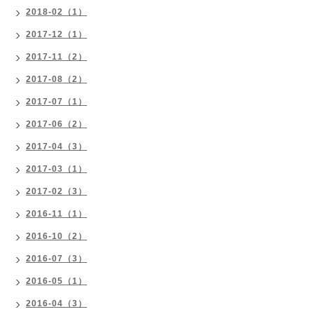
2018-02（1）
2017-12（1）
2017-11（2）
2017-08（2）
2017-07（1）
2017-06（2）
2017-04（3）
2017-03（1）
2017-02（3）
2016-11（1）
2016-10（2）
2016-07（3）
2016-05（1）
2016-04（3）