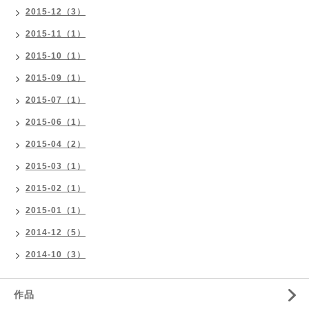
2015-12（3）
2015-11（1）
2015-10（1）
2015-09（1）
2015-07（1）
2015-06（1）
2015-04（2）
2015-03（1）
2015-02（1）
2015-01（1）
2014-12（5）
2014-10（3）
作品