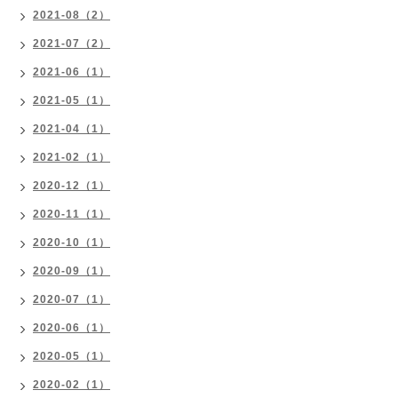
2021-08（2）
2021-07（2）
2021-06（1）
2021-05（1）
2021-04（1）
2021-02（1）
2020-12（1）
2020-11（1）
2020-10（1）
2020-09（1）
2020-07（1）
2020-06（1）
2020-05（1）
2020-02（1）