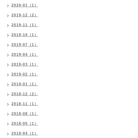
2020-01（1）
2019-12（2）
2019-11（1）
2019-10（1）
2019-07（1）
2019-04（1）
2019-03（1）
2019-02（1）
2019-01（1）
2018-12（2）
2018-11（1）
2018-08（1）
2018-05（1）
2018-04（1）