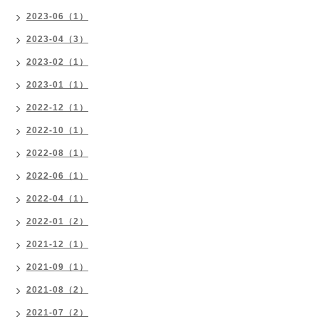
2023-06（1）
2023-04（3）
2023-02（1）
2023-01（1）
2022-12（1）
2022-10（1）
2022-08（1）
2022-06（1）
2022-04（1）
2022-01（2）
2021-12（1）
2021-09（1）
2021-08（2）
2021-07（2）