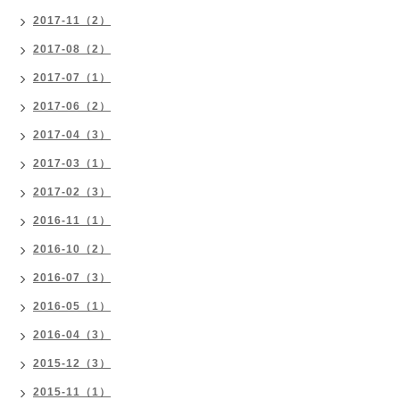
2017-11（2）
2017-08（2）
2017-07（1）
2017-06（2）
2017-04（3）
2017-03（1）
2017-02（3）
2016-11（1）
2016-10（2）
2016-07（3）
2016-05（1）
2016-04（3）
2015-12（3）
2015-11（1）