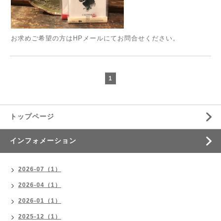
お求めご希望の方はHPメールにてお問合せください。
1
トップページ
インフォメーション
2026-07（1）
2026-04（1）
2026-01（1）
2025-12（1）