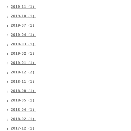
2019-11（1）
2019-10（1）
2019-07（1）
2019-04（1）
2019-03（1）
2019-02（1）
2019-01（1）
2018-12（2）
2018-11（1）
2018-08（1）
2018-05（1）
2018-04（1）
2018-02（1）
2017-12（1）