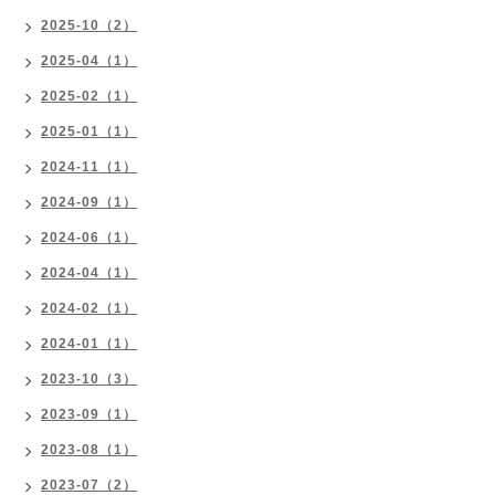
2025-10（2）
2025-04（1）
2025-02（1）
2025-01（1）
2024-11（1）
2024-09（1）
2024-06（1）
2024-04（1）
2024-02（1）
2024-01（1）
2023-10（3）
2023-09（1）
2023-08（1）
2023-07（2）