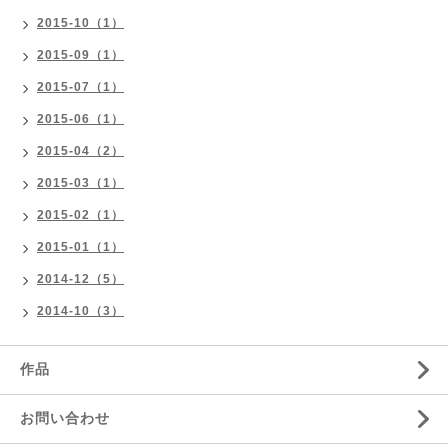
2015-10（1）
2015-09（1）
2015-07（1）
2015-06（1）
2015-04（2）
2015-03（1）
2015-02（1）
2015-01（1）
2014-12（5）
2014-10（3）
作品
お問い合わせ