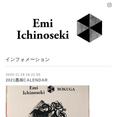
インフォメーション
2020-11-28 16:22:00
2021墨画CALENDAR