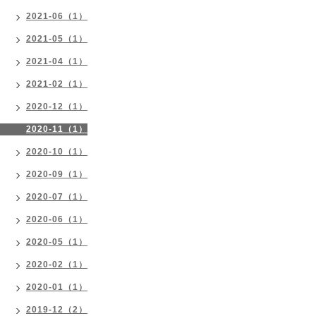
2021-06（1）
2021-05（1）
2021-04（1）
2021-02（1）
2020-12（1）
2020-11（1）
2020-10（1）
2020-09（1）
2020-07（1）
2020-06（1）
2020-05（1）
2020-02（1）
2020-01（1）
2019-12（2）