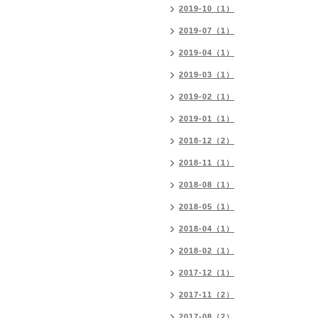
2019-10（1）
2019-07（1）
2019-04（1）
2019-03（1）
2019-02（1）
2019-01（1）
2018-12（2）
2018-11（1）
2018-08（1）
2018-05（1）
2018-04（1）
2018-02（1）
2017-12（1）
2017-11（2）
2017-08（2）