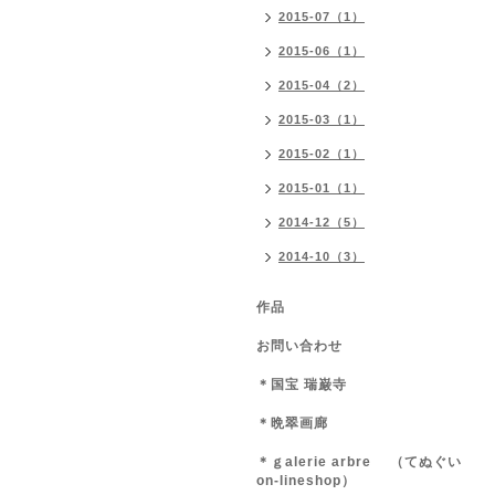
2015-07（1）
2015-06（1）
2015-04（2）
2015-03（1）
2015-02（1）
2015-01（1）
2014-12（5）
2014-10（3）
作品
お問い合わせ
＊国宝 瑞巌寺
＊晩翠画廊
＊ｇalerie arbre （てぬぐい
on-lineshop）