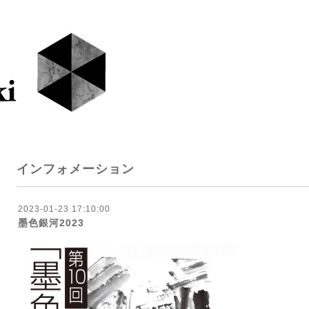
インフォメーション
2023-01-23 17:10:00
墨色銀河2023