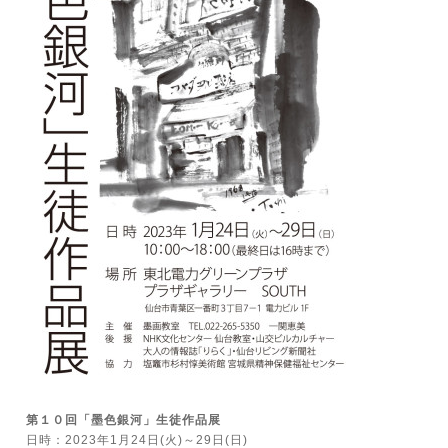
第１０回「墨色銀河」生徒作品展
日時：2023年1月24日(火)～29日(日)