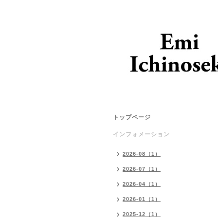
トップページ
インフォメーション
2026-08（1）
2026-07（1）
2026-04（1）
2026-01（1）
2025-12（1）