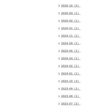
2025-10（2）
2025-04（1）
2025-02（1）
2025-01（1）
2024-11（1）
2024-09（1）
2024-06（1）
2024-04（1）
2024-02（1）
2024-01（1）
2023-10（3）
2023-09（1）
2023-08（1）
2023-07（2）