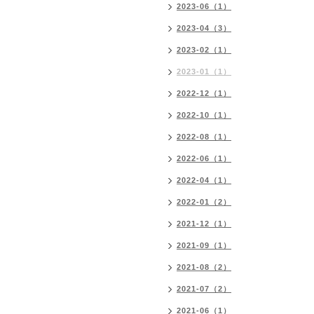
2023-06（1）
2023-04（3）
2023-02（1）
2023-01（1）
2022-12（1）
2022-10（1）
2022-08（1）
2022-06（1）
2022-04（1）
2022-01（2）
2021-12（1）
2021-09（1）
2021-08（2）
2021-07（2）
2021-06（1）