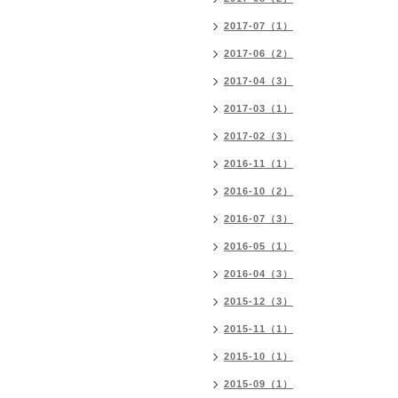
2017-07（1）
2017-06（2）
2017-04（3）
2017-03（1）
2017-02（3）
2016-11（1）
2016-10（2）
2016-07（3）
2016-05（1）
2016-04（3）
2015-12（3）
2015-11（1）
2015-10（1）
2015-09（1）