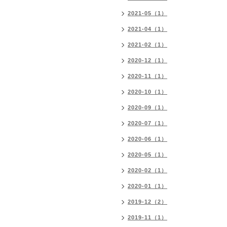
2021-05（1）
2021-04（1）
2021-02（1）
2020-12（1）
2020-11（1）
2020-10（1）
2020-09（1）
2020-07（1）
2020-06（1）
2020-05（1）
2020-02（1）
2020-01（1）
2019-12（2）
2019-11（1）