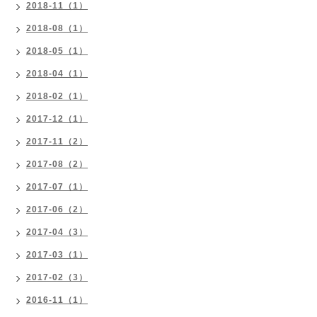
2018-11（1）
2018-08（1）
2018-05（1）
2018-04（1）
2018-02（1）
2017-12（1）
2017-11（2）
2017-08（2）
2017-07（1）
2017-06（2）
2017-04（3）
2017-03（1）
2017-02（3）
2016-11（1）