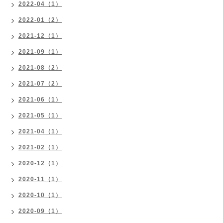
2022-04（1）
2022-01（2）
2021-12（1）
2021-09（1）
2021-08（2）
2021-07（2）
2021-06（1）
2021-05（1）
2021-04（1）
2021-02（1）
2020-12（1）
2020-11（1）
2020-10（1）
2020-09（1）