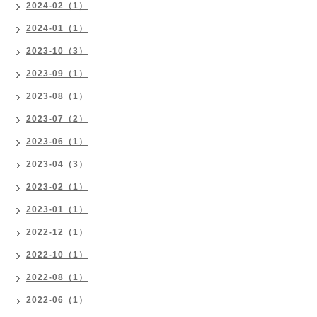
2024-02（1）
2024-01（1）
2023-10（3）
2023-09（1）
2023-08（1）
2023-07（2）
2023-06（1）
2023-04（3）
2023-02（1）
2023-01（1）
2022-12（1）
2022-10（1）
2022-08（1）
2022-06（1）