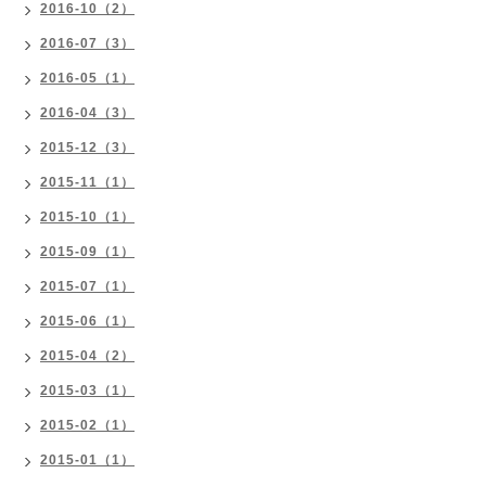
2016-10（2）
2016-07（3）
2016-05（1）
2016-04（3）
2015-12（3）
2015-11（1）
2015-10（1）
2015-09（1）
2015-07（1）
2015-06（1）
2015-04（2）
2015-03（1）
2015-02（1）
2015-01（1）