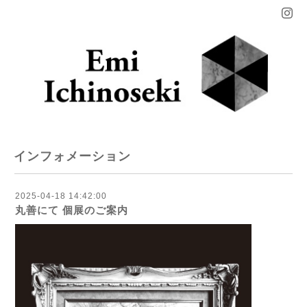
インフォメーション
2025-04-18 14:42:00
丸善にて 個展のご案内