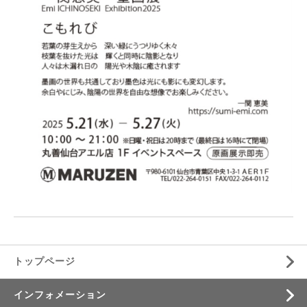
トップページ
インフォメーション