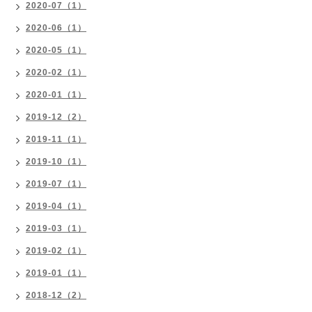
2020-07（1）
2020-06（1）
2020-05（1）
2020-02（1）
2020-01（1）
2019-12（2）
2019-11（1）
2019-10（1）
2019-07（1）
2019-04（1）
2019-03（1）
2019-02（1）
2019-01（1）
2018-12（2）