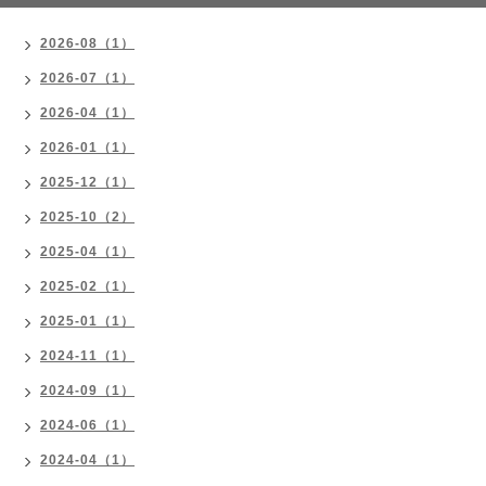
2026-08（1）
2026-07（1）
2026-04（1）
2026-01（1）
2025-12（1）
2025-10（2）
2025-04（1）
2025-02（1）
2025-01（1）
2024-11（1）
2024-09（1）
2024-06（1）
2024-04（1）