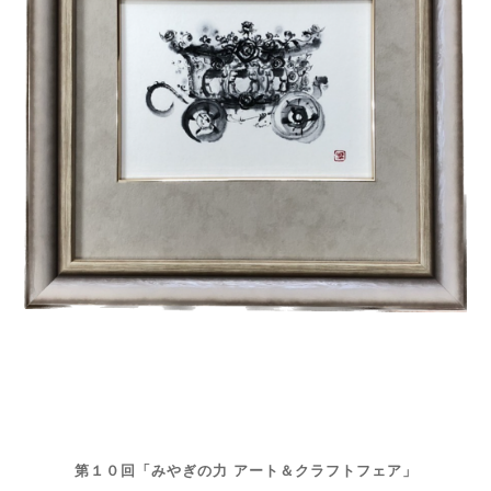
第１０回「みやぎの力 アート＆クラフトフェア」