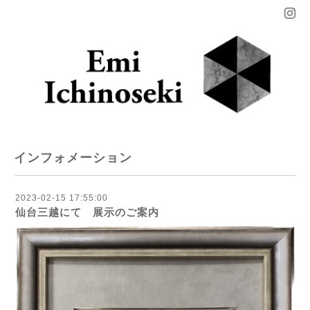
インフォメーション
2023-02-15 17:55:00
仙台三越にて 展示のご案内