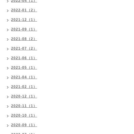
2022-04（1）
2022-01（2）
2021-12（1）
2021-09（1）
2021-08（2）
2021-07（2）
2021-06（1）
2021-05（1）
2021-04（1）
2021-02（1）
2020-12（1）
2020-11（1）
2020-10（1）
2020-09（1）