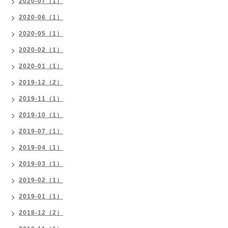
2020-07（1）
2020-06（1）
2020-05（1）
2020-02（1）
2020-01（1）
2019-12（2）
2019-11（1）
2019-10（1）
2019-07（1）
2019-04（1）
2019-03（1）
2019-02（1）
2019-01（1）
2018-12（2）