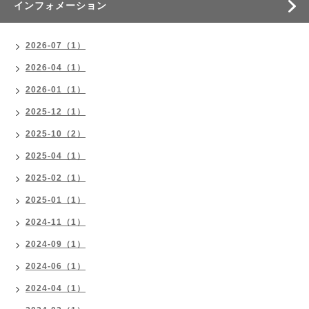
インフォメーション
2026-07（1）
2026-04（1）
2026-01（1）
2025-12（1）
2025-10（2）
2025-04（1）
2025-02（1）
2025-01（1）
2024-11（1）
2024-09（1）
2024-06（1）
2024-04（1）