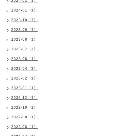
2024-02（1）
2024-01（1）
2023-10（3）
2023-09（1）
2023-08（1）
2023-07（2）
2023-06（1）
2023-04（3）
2023-02（1）
2023-01（1）
2022-12（1）
2022-10（1）
2022-08（1）
2022-06（1）