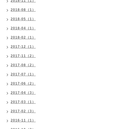
2018-11（1）
2018-08（1）
2018-05（1）
2018-04（1）
2018-02（1）
2017-12（1）
2017-11（2）
2017-08（2）
2017-07（1）
2017-06（2）
2017-04（3）
2017-03（1）
2017-02（3）
2016-11（1）