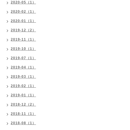
2020-05（1）
2020-02（1）
2020-01（1）
2019-12（2）
2019-11（1）
2019-10（1）
2019-07（1）
2019-04（1）
2019-03（1）
2019-02（1）
2019-01（1）
2018-12（2）
2018-11（1）
2018-08（1）