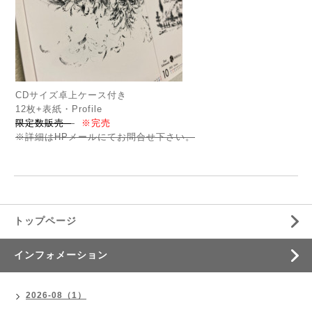
CDサイズ卓上ケース付き
12枚+表紙・Profile
限定数販売
※完売
※詳細はHPメールにてお問合せ下さい。
トップページ
インフォメーション
2026-08（1）