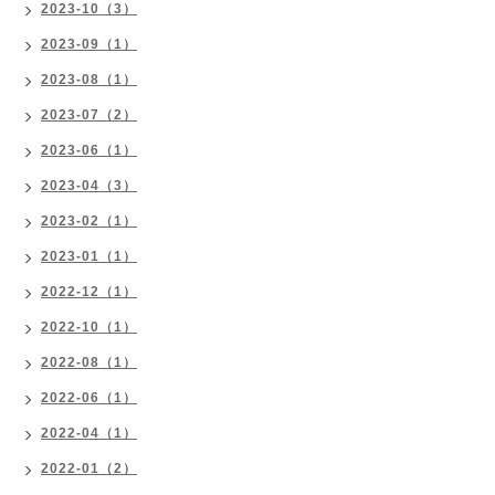
2023-10（3）
2023-09（1）
2023-08（1）
2023-07（2）
2023-06（1）
2023-04（3）
2023-02（1）
2023-01（1）
2022-12（1）
2022-10（1）
2022-08（1）
2022-06（1）
2022-04（1）
2022-01（2）