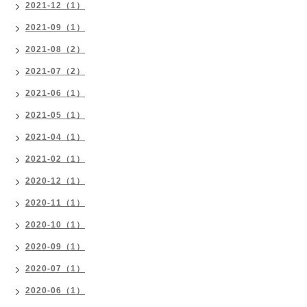
2021-12（1）
2021-09（1）
2021-08（2）
2021-07（2）
2021-06（1）
2021-05（1）
2021-04（1）
2021-02（1）
2020-12（1）
2020-11（1）
2020-10（1）
2020-09（1）
2020-07（1）
2020-06（1）