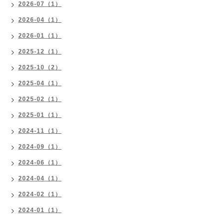
2026-07（1）
2026-04（1）
2026-01（1）
2025-12（1）
2025-10（2）
2025-04（1）
2025-02（1）
2025-01（1）
2024-11（1）
2024-09（1）
2024-06（1）
2024-04（1）
2024-02（1）
2024-01（1）