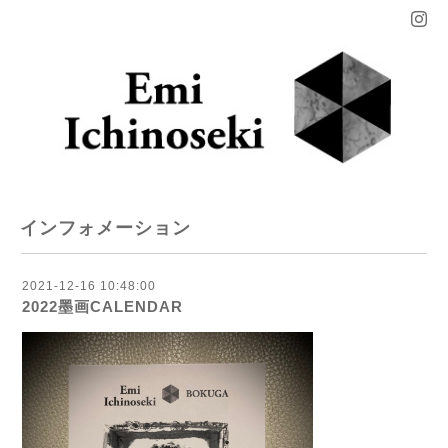
インフォメーション
2021-12-16 10:48:00
2022墨画CALENDAR