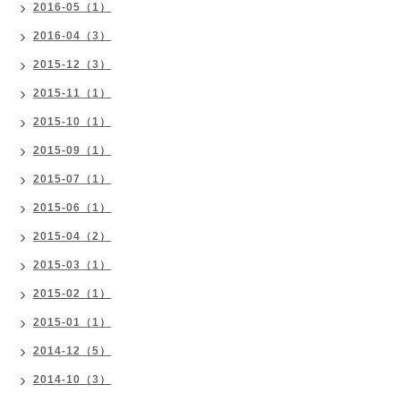
2016-05（1）
2016-04（3）
2015-12（3）
2015-11（1）
2015-10（1）
2015-09（1）
2015-07（1）
2015-06（1）
2015-04（2）
2015-03（1）
2015-02（1）
2015-01（1）
2014-12（5）
2014-10（3）