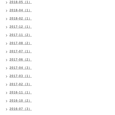
2018-05（1）
2018-04（1）
2018-02（1）
2017-12（1）
2017-11（2）
2017-08（2）
2017-07（1）
2017-06（2）
2017-04（3）
2017-03（1）
2017-02（3）
2016-11（1）
2016-10（2）
2016-07（3）