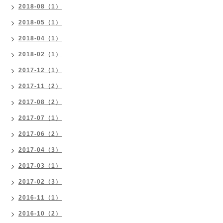
2018-08（1）
2018-05（1）
2018-04（1）
2018-02（1）
2017-12（1）
2017-11（2）
2017-08（2）
2017-07（1）
2017-06（2）
2017-04（3）
2017-03（1）
2017-02（3）
2016-11（1）
2016-10（2）