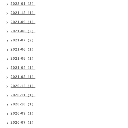
2022-01（2）
2021-12（1）
2021-09（1）
2021-08（2）
2021-07（2）
2021-06（1）
2021-05（1）
2021-04（1）
2021-02（1）
2020-12（1）
2020-11（1）
2020-10（1）
2020-09（1）
2020-07（1）