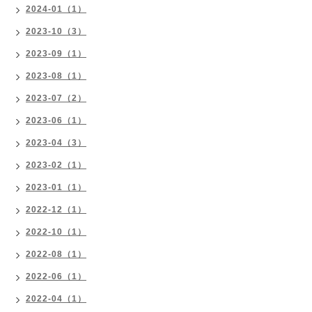
2024-01（1）
2023-10（3）
2023-09（1）
2023-08（1）
2023-07（2）
2023-06（1）
2023-04（3）
2023-02（1）
2023-01（1）
2022-12（1）
2022-10（1）
2022-08（1）
2022-06（1）
2022-04（1）