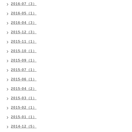
2016-07（3）
2016-05（1）
2016-04（3）
2015-12（3）
2015-11（1）
2015-10（1）
2015-09（1）
2015-07（1）
2015-06（1）
2015-04（2）
2015-03（1）
2015-02（1）
2015-01（1）
2014-12（5）