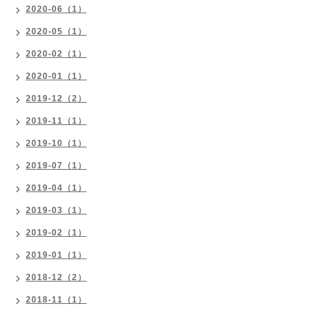
2020-06（1）
2020-05（1）
2020-02（1）
2020-01（1）
2019-12（2）
2019-11（1）
2019-10（1）
2019-07（1）
2019-04（1）
2019-03（1）
2019-02（1）
2019-01（1）
2018-12（2）
2018-11（1）