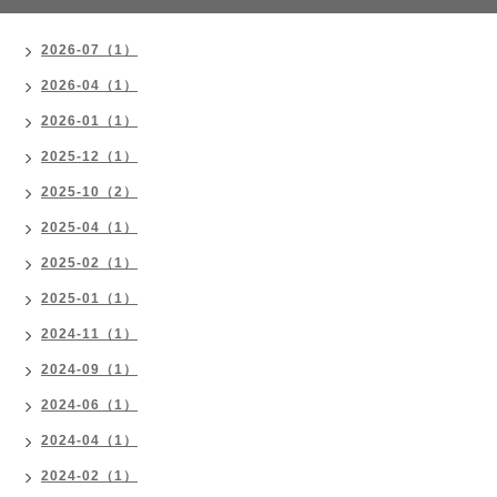
2026-07（1）
2026-04（1）
2026-01（1）
2025-12（1）
2025-10（2）
2025-04（1）
2025-02（1）
2025-01（1）
2024-11（1）
2024-09（1）
2024-06（1）
2024-04（1）
2024-02（1）