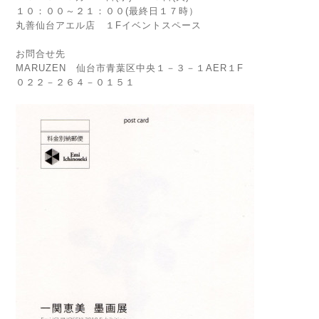
１０：００～２１：００(最終日１７時）
丸善仙台アエル店 １Fイベントスペース
お問合せ先
MARUZEN 仙台市青葉区中央１－３－１AER１F
０２２－２６４－０１５１