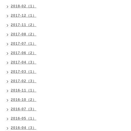
2018-02（1）
2017-12（1）
2017-11（2）
2017-08（2）
2017-07（1）
2017-06（2）
2017-04（3）
2017-03（1）
2017-02（3）
2016-11（1）
2016-10（2）
2016-07（3）
2016-05（1）
2016-04（3）