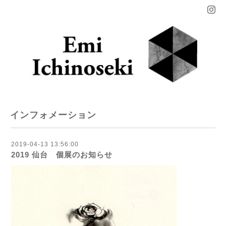
インフォメーション
2019-04-13 13:56:00
2019 仙台 個展のお知らせ