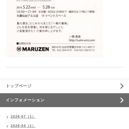
トップページ
インフォメーション
2026-07（1）
2026-04（1）