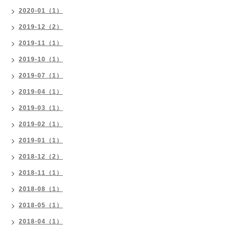
2020-01（1）
2019-12（2）
2019-11（1）
2019-10（1）
2019-07（1）
2019-04（1）
2019-03（1）
2019-02（1）
2019-01（1）
2018-12（2）
2018-11（1）
2018-08（1）
2018-05（1）
2018-04（1）