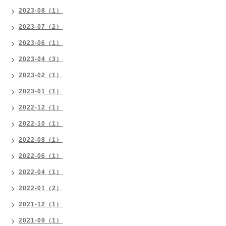
2023-08（1）
2023-07（2）
2023-06（1）
2023-04（3）
2023-02（1）
2023-01（1）
2022-12（1）
2022-10（1）
2022-08（1）
2022-06（1）
2022-04（1）
2022-01（2）
2021-12（1）
2021-09（1）