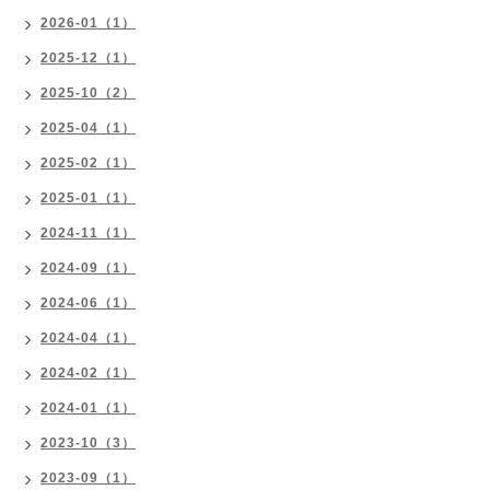
2026-01（1）
2025-12（1）
2025-10（2）
2025-04（1）
2025-02（1）
2025-01（1）
2024-11（1）
2024-09（1）
2024-06（1）
2024-04（1）
2024-02（1）
2024-01（1）
2023-10（3）
2023-09（1）