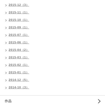
2015-12（3）
2015-11（1）
2015-10（1）
2015-09（1）
2015-07（1）
2015-06（1）
2015-04（2）
2015-03（1）
2015-02（1）
2015-01（1）
2014-12（5）
2014-10（3）
作品