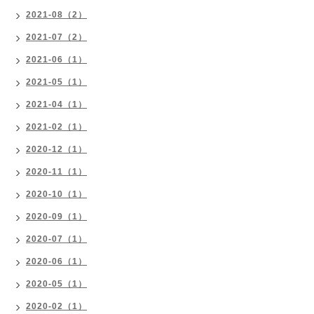
2021-08（2）
2021-07（2）
2021-06（1）
2021-05（1）
2021-04（1）
2021-02（1）
2020-12（1）
2020-11（1）
2020-10（1）
2020-09（1）
2020-07（1）
2020-06（1）
2020-05（1）
2020-02（1）