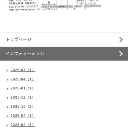
トップページ
インフォメーション
2026-07（1）
2026-04（1）
2026-01（1）
2025-12（1）
2025-10（2）
2025-04（1）
2025-02（1）