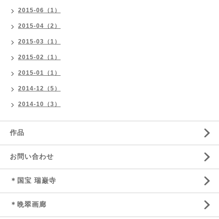
2015-06（1）
2015-04（2）
2015-03（1）
2015-02（1）
2015-01（1）
2014-12（5）
2014-10（3）
作品
お問い合わせ
＊国宝 瑞巌寺
＊晩翠画廊