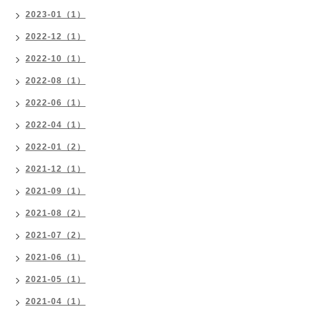
2023-01（1）
2022-12（1）
2022-10（1）
2022-08（1）
2022-06（1）
2022-04（1）
2022-01（2）
2021-12（1）
2021-09（1）
2021-08（2）
2021-07（2）
2021-06（1）
2021-05（1）
2021-04（1）