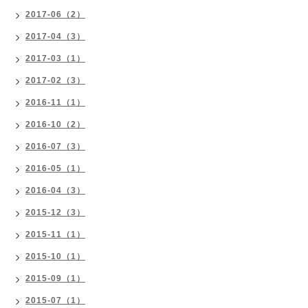
2017-06（2）
2017-04（3）
2017-03（1）
2017-02（3）
2016-11（1）
2016-10（2）
2016-07（3）
2016-05（1）
2016-04（3）
2015-12（3）
2015-11（1）
2015-10（1）
2015-09（1）
2015-07（1）