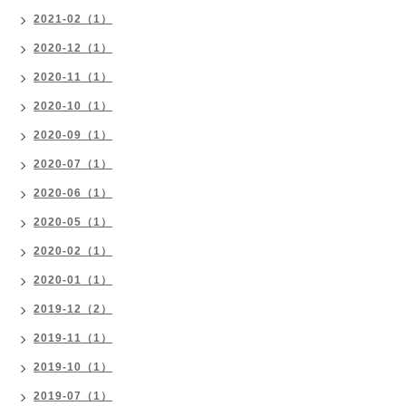
2021-02（1）
2020-12（1）
2020-11（1）
2020-10（1）
2020-09（1）
2020-07（1）
2020-06（1）
2020-05（1）
2020-02（1）
2020-01（1）
2019-12（2）
2019-11（1）
2019-10（1）
2019-07（1）