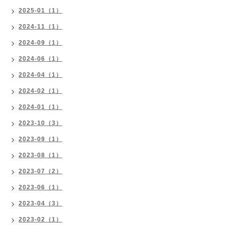
2025-01（1）
2024-11（1）
2024-09（1）
2024-06（1）
2024-04（1）
2024-02（1）
2024-01（1）
2023-10（3）
2023-09（1）
2023-08（1）
2023-07（2）
2023-06（1）
2023-04（3）
2023-02（1）