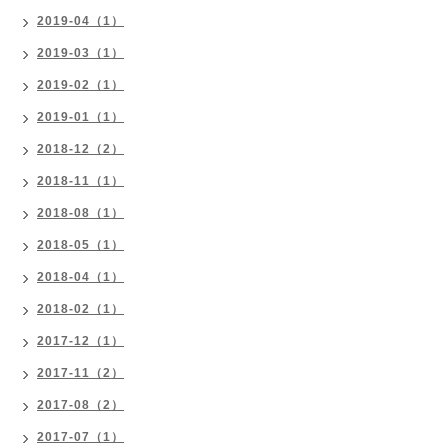
2019-04（1）
2019-03（1）
2019-02（1）
2019-01（1）
2018-12（2）
2018-11（1）
2018-08（1）
2018-05（1）
2018-04（1）
2018-02（1）
2017-12（1）
2017-11（2）
2017-08（2）
2017-07（1）