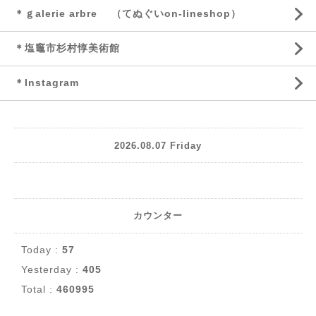
＊ｇalerie arbre （てぬぐいon-lineshop）
＊塩竈市杉村惇美術館
＊Instagram
2026.08.07 Friday
カウンター
Today :
57
Yesterday :
405
Total :
460995