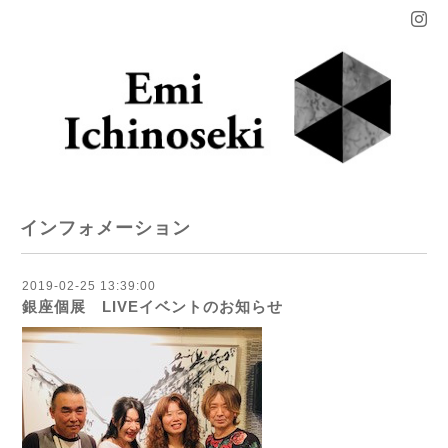
インフォメーション
2019-02-25 13:39:00
銀座個展 LIVEイベントのお知らせ