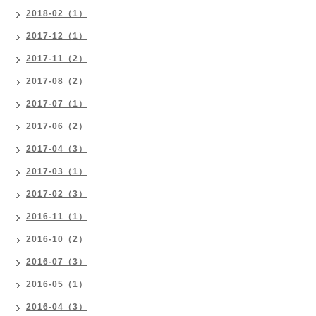
2018-02（1）
2017-12（1）
2017-11（2）
2017-08（2）
2017-07（1）
2017-06（2）
2017-04（3）
2017-03（1）
2017-02（3）
2016-11（1）
2016-10（2）
2016-07（3）
2016-05（1）
2016-04（3）