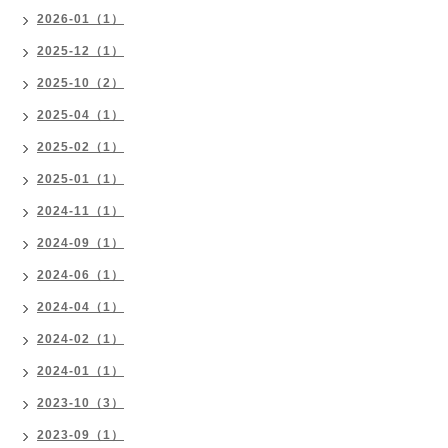
2026-01（1）
2025-12（1）
2025-10（2）
2025-04（1）
2025-02（1）
2025-01（1）
2024-11（1）
2024-09（1）
2024-06（1）
2024-04（1）
2024-02（1）
2024-01（1）
2023-10（3）
2023-09（1）