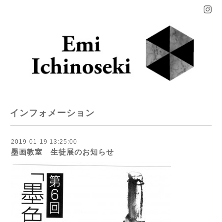
インフォメーション
2019-01-19 13:25:00
墨画教室 生徒展のお知らせ