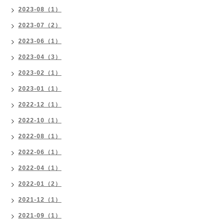
2023-08（1）
2023-07（2）
2023-06（1）
2023-04（3）
2023-02（1）
2023-01（1）
2022-12（1）
2022-10（1）
2022-08（1）
2022-06（1）
2022-04（1）
2022-01（2）
2021-12（1）
2021-09（1）