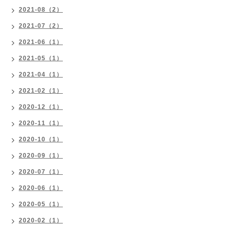
2021-08（2）
2021-07（2）
2021-06（1）
2021-05（1）
2021-04（1）
2021-02（1）
2020-12（1）
2020-11（1）
2020-10（1）
2020-09（1）
2020-07（1）
2020-06（1）
2020-05（1）
2020-02（1）