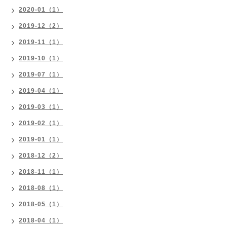
2020-01（1）
2019-12（2）
2019-11（1）
2019-10（1）
2019-07（1）
2019-04（1）
2019-03（1）
2019-02（1）
2019-01（1）
2018-12（2）
2018-11（1）
2018-08（1）
2018-05（1）
2018-04（1）