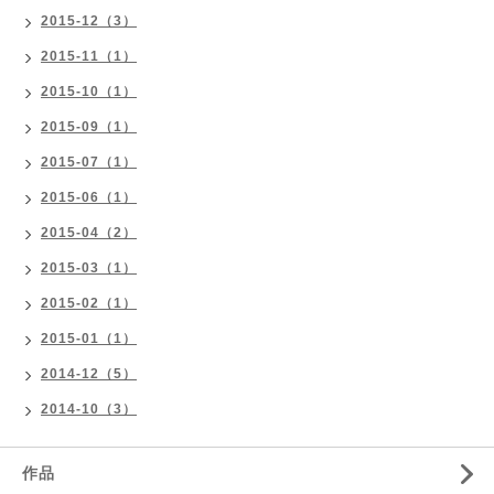
2015-12（3）
2015-11（1）
2015-10（1）
2015-09（1）
2015-07（1）
2015-06（1）
2015-04（2）
2015-03（1）
2015-02（1）
2015-01（1）
2014-12（5）
2014-10（3）
作品