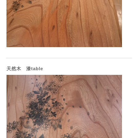
天然木 漆table