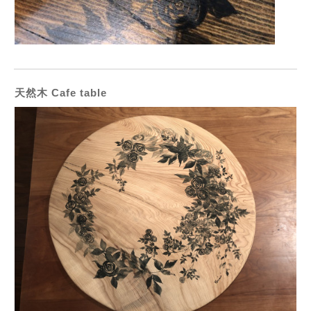
天然木 Cafe table