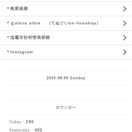
＊晩翠画廊
＊ｇalerie arbre （てぬぐいon-lineshop）
＊塩竈市杉村惇美術館
＊Instagram
2026.08.09 Sunday
カウンター
Today :
286
Yesterday :
495